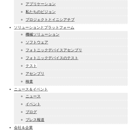
アプリケーション
私たちのビジョン
プロジェクトとイニシアチブ
ソリューションとプラットフォーム
機械ソリューション
ソフトウェア
フォトニックデバイスアセンブリ
フォトニックデバイスのテスト
テスト
アセンブリ
検査
ニュース＆イベント
ニュース
イベント
ブログ
プレス報道
会社＆企業