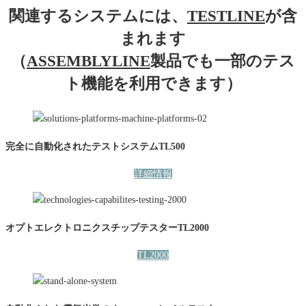
関連するシステムには、
TESTLINE
が含
まれます
（
ASSEMBLYLINE
製品でも一部のテス
ト機能を利用できます）
完全に自動化されたテストシステムTL500
詳細情報
オプトエレクトロニクスチップテスターTL2000
TL2000