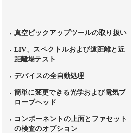
真空ピックアップツールの取り扱い
LIV、スペクトルおよび遠距離と近
距離場テスト
デバイスの全自動処理
簡単に変更できる光学および電気プ
ローブヘッド
コンポーネントの上面とファセット
の検査のオプション