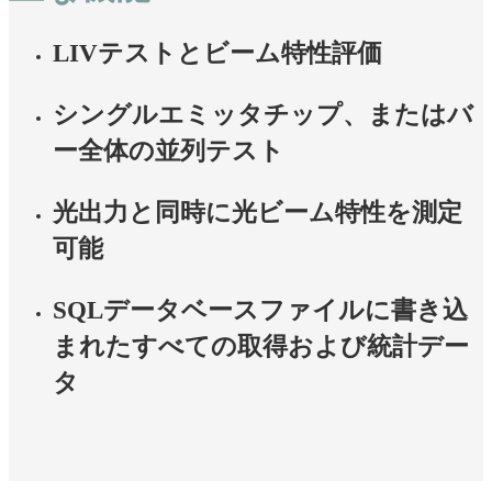
LIVテストとビーム特性評価
シングルエミッタチップ、またはバ
ー全体の並列テスト
光出力と同時に光ビーム特性を測定
可能
SQLデータベースファイルに書き込
まれたすべての取得および統計デー
タ