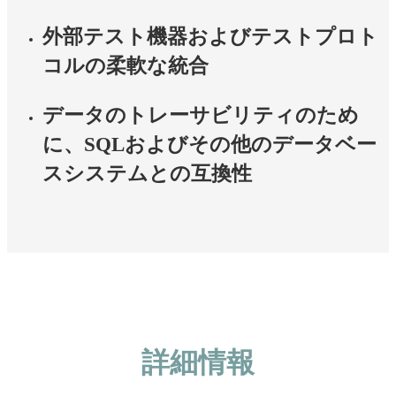
外部テスト機器およびテストプロト
コルの柔軟な統合
データのトレーサビリティのため
に、SQLおよびその他のデータベー
スシステムとの互換性
詳細情報