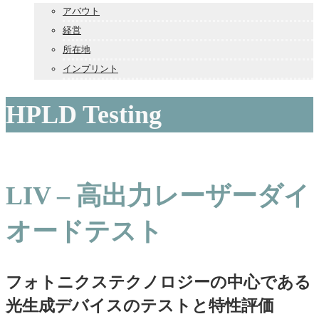
アバウト
経営
所在地
インプリント
HPLD Testing
LIV – 高出力レーザーダイ
オードテスト
フォトニクステクノロジーの中心である
光生成デバイスのテストと特性評価