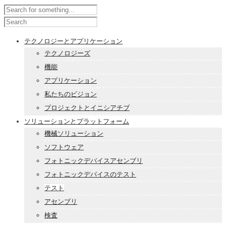
テクノロジーとアプリケーション
テクノロジーズ
機能
アプリケーション
私たちのビジョン
プロジェクトとイニシアチブ
ソリューションとプラットフォーム
機械ソリューション
ソフトウェア
フォトニックデバイスアセンブリ
フォトニックデバイスのテスト
テスト
アセンブリ
検査